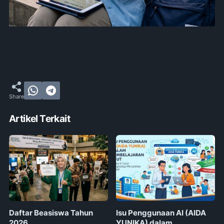
Artikel Terkait
Daftar Beasiswa Tahun
Isu Penggunaan AI (AIDA
2026
YUNIKA) dalam