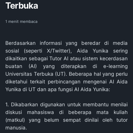
Terbuka
1
menit membaca
Berdasarkan informasi yang beredar di media
sosial (seperti X/Twitter), Aida Yunika sering
dikaitkan sebagai Tutor AI atau sistem kecerdasan
buatan (AI) yang diterapkan di e-learning
Universitas Terbuka (UT). Beberapa hal yang perlu
diketahui terkait perbincangan mengenai AI Aida
Yunika di UT dan apa fungsi AI Aida Yunika:
1. Dikabarkan digunakan untuk membantu menilai
diskusi mahasiswa di beberapa mata kuliah
(matkul) yang belum sempat dinilai oleh tutor
manusia.