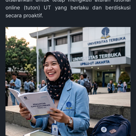
online (tuton) UT yang berlaku dan berdiskusi
secara proaktif.