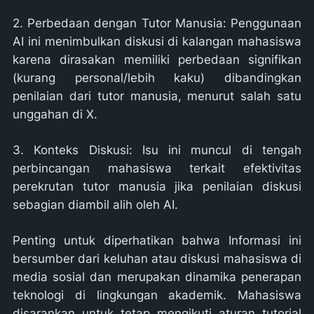
2. Perbedaan dengan Tutor Manusia: Penggunaan
AI ini menimbulkan diskusi di kalangan mahasiswa
karena dirasakan memiliki perbedaan signifikan
(kurang personal/lebih kaku) dibandingkan
penilaian dari tutor manusia, menurut salah satu
unggahan di X.
3. Konteks Diskusi: Isu ini muncul di tengah
perbincangan mahasiswa terkait efektivitas
perekrutan tutor manusia jika penilaian diskusi
sebagian diambil alih oleh AI.
Penting untuk diperhatikan bahwa Informasi ini
bersumber dari keluhan atau diskusi mahasiswa di
media sosial dan merupakan dinamika penerapan
teknologi di lingkungan akademik. Mahasiswa
disarankan untuk tetap mengikuti aturan tutorial