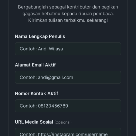
Bergabunglah sebagai kontributor dan bagikan
gagasan hebatmu kepada ribuan pembaca.
Kirimkan tulisan terbaikmu sekarang!
Nama Lengkap Penulis
Alamat Email Aktif
Nomor Kontak Aktif
URL Media Sosial
(Opsional)